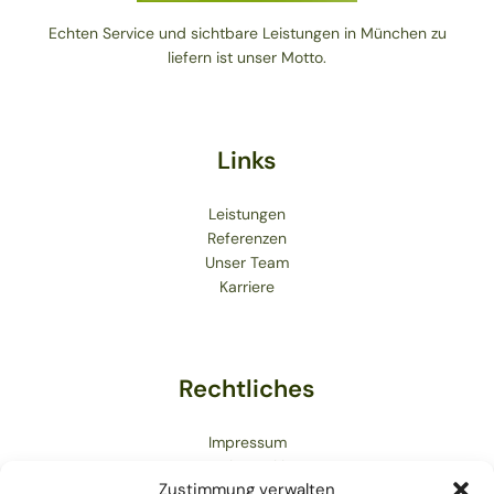
Echten Service und sichtbare Leistungen in München zu
liefern ist unser Motto.
Links
Leistungen
Referenzen
Unser Team
Karriere
Rechtliches
Impressum
Datenschutzerklärung
Zustimmung verwalten
Cookie Richtlinie