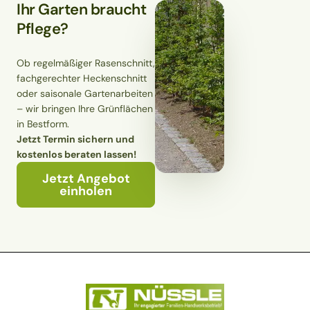
Ihr Garten braucht
Pflege?
Ob regelmäßiger Rasenschnitt,
fachgerechter Heckenschnitt
oder saisonale Gartenarbeiten
– wir bringen Ihre Grünflächen
in Bestform.
Jetzt Termin sichern und
kostenlos beraten lassen!
Jetzt Angebot
einholen