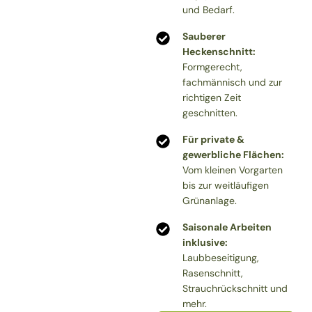
und Bedarf.
Sauberer
Heckenschnitt:
Formgerecht,
fachmännisch und zur
richtigen Zeit
geschnitten.
Für private &
gewerbliche Flächen:
Vom kleinen Vorgarten
bis zur weitläufigen
Grünanlage.
Saisonale Arbeiten
inklusive:
Laubbeseitigung,
Rasenschnitt,
Strauchrückschnitt und
mehr.