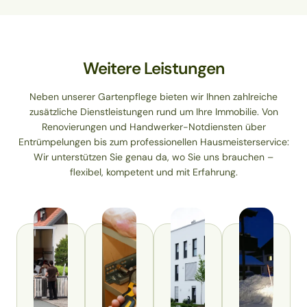
Weitere Leistungen
Neben unserer Gartenpflege bieten wir Ihnen zahlreiche
zusätzliche Dienstleistungen rund um Ihre Immobilie. Von
Renovierungen und Handwerker-Notdiensten über
Entrümpelungen bis zum professionellen Hausmeisterservice:
Wir unterstützen Sie genau da, wo Sie uns brauchen –
flexibel, kompetent und mit Erfahrung.