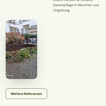
Gartenpflege in München und
Umgebung.
Weitere Referenzen