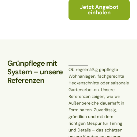
Jetzt Angebot
einholen
Grünpflege mit
Ob regelmäßig gepflegte
System – unsere
Wohnanlagen, fachgerechte
Referenzen
Heckenschnitte oder saisonale
Gartenarbeiten: Unsere
Referenzen zeigen, wie wir
Außenbereiche dauerhaft in
Form halten. Zuverlässig,
gründlich und mit dem
richtigen Gespür für Timing
und Details – das schätzen
unsere Kunden an unserer