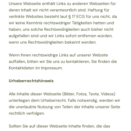
Unsere Webseite enthält Links zu anderen Webseiten für
deren Inhalt wir nicht verantwortlich sind. Haftung für
verlinkte Websites besteht laut
§ 17 ECG
für uns nicht, da
wir keine Kenntnis rechtswidriger Tätigkeiten hatten und
haben, uns solche Rechtswidrigkeiten auch bisher nicht
aufgefallen sind und wir Links sofort entfernen würden,
wenn uns Rechtswidrigkeiten bekannt werden.
Wenn Ihnen rechtswidrige Links auf unserer Website
auffallen, bitten wir Sie uns zu kontaktieren, Sie finden die
Kontaktdaten im Impressum.
Urheberrechtshinweis
Alle Inhalte dieser Webseite (Bilder, Fotos, Texte, Videos)
unterliegen dem Urheberrecht. Falls notwendig, werden wir
die unerlaubte Nutzung von Teilen der Inhalte unserer Seite
rechtlich verfolgen.
Sollten Sie auf dieser Webseite Inhalte finden, die das