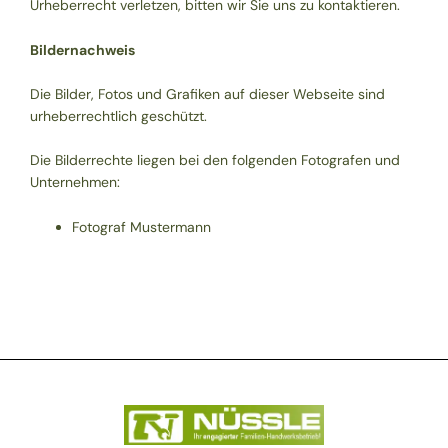
Urheberrecht verletzen, bitten wir Sie uns zu kontaktieren.
Bildernachweis
Die Bilder, Fotos und Grafiken auf dieser Webseite sind
urheberrechtlich geschützt.
Die Bilderrechte liegen bei den folgenden Fotografen und
Unternehmen:
Fotograf Mustermann