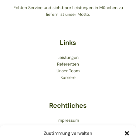
Echten Service und sichtbare Leistungen in München zu
liefern ist unser Motto.
Links
Leistungen
Referenzen
Unser Team
Karriere
Rechtliches
Impressum
Datenschutzerklärung
Zustimmung verwalten
Cookie Richtlinie