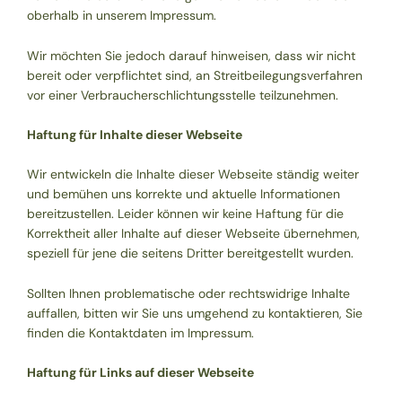
oberhalb in unserem Impressum.
Wir möchten Sie jedoch darauf hinweisen, dass wir nicht
bereit oder verpflichtet sind, an Streitbeilegungsverfahren
vor einer Verbraucherschlichtungsstelle teilzunehmen.
Haftung für Inhalte dieser Webseite
Wir entwickeln die Inhalte dieser Webseite ständig weiter
und bemühen uns korrekte und aktuelle Informationen
bereitzustellen. Leider können wir keine Haftung für die
Korrektheit aller Inhalte auf dieser Webseite übernehmen,
speziell für jene die seitens Dritter bereitgestellt wurden.
Sollten Ihnen problematische oder rechtswidrige Inhalte
auffallen, bitten wir Sie uns umgehend zu kontaktieren, Sie
finden die Kontaktdaten im Impressum.
Haftung für Links auf dieser Webseite